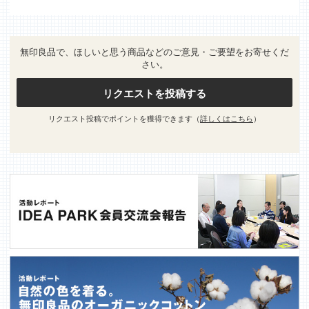
無印良品で、ほしいと思う商品などのご意見・ご要望をお寄せくだ
さい。
リクエストを投稿する
リクエスト投稿でポイントを獲得できます（
詳しくはこちら
）