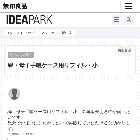
リクエスト トップ
マタニティ・新生児
ストック済み
綿・母子手帳ケース用リフィル・小
綿・母子手帳ケース用リフィル・小 の再販があるのか伺いた
いです。
兄弟でお揃いにしたかったので再販していただけると助かりま
す。
2025/07/14 14:40