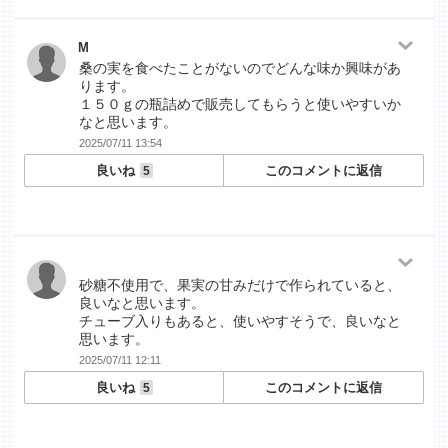
M
桑の実を食べたことがないのでどんな味か興味があ
ります。
１５０ｇの瓶詰めで販売してもらうと使いやすいか
なと思います。
2025/07/11 13:54
良いね
このコメントに返信
5
砂糖不使用で、果実の甘みだけで作られていると、
良いなと思います。
チューブ入りもあると、使いやすそうで、良いなと
思います。
2025/07/11 12:11
良いね
このコメントに返信
5