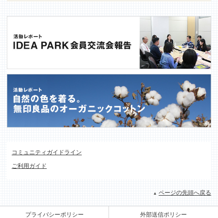
コミュニティガイドライン
ご利用ガイド
ページの先頭へ戻る
プライバシーポリシー
外部送信ポリシー