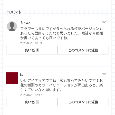
コメント
もへい
フラワーも良いですが食べられる植物バージョンも
あったら面白そうだなと思いました。候補が何種類
か書いてあっても良いですね。
2025/08/18 18:03
良いね
このコメントに返信
1
ゆ
いいアイディアですね！私も買ってみたいです！お
花の種類やカラーバリエーションが沢山あると、楽
しくていいなと思います。
2025/07/15 07:47
良いね
このコメントに返信
3