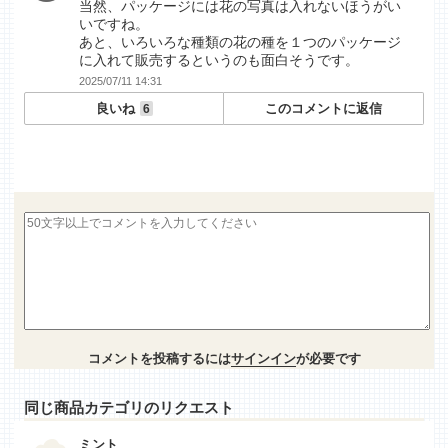
当然、パッケージには花の写真は入れないほうがい
いですね。
あと、いろいろな種類の花の種を１つのパッケージ
に入れて販売するというのも面白そうです。
2025/07/11 14:31
良いね
このコメントに返信
6
コメントを投稿するには
サインイン
が必要です
同じ商品カテゴリのリクエスト
ミント