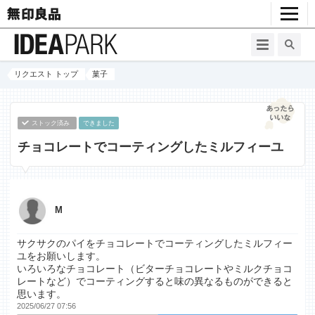
リクエスト トップ
菓子
ストック済み
できました
チョコレートでコーティングしたミルフィーユ
M
サクサクのパイをチョコレートでコーティングしたミルフィー
ユをお願いします。
いろいろなチョコレート（ビターチョコレートやミルクチョコ
レートなど）でコーティングすると味の異なるものができると
思います。
2025/06/27 07:56