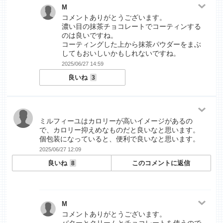
M
コメントありがとうございます。
濃い目の抹茶チョコレートでコーティンする
のは良いですね。
コーティングした上から抹茶パウダーをまぶ
してもおいしいかもしれないですね。
2025/06/27 14:59
良いね
3
ミルフィーユはカロリーが高いイメージがあるの
で、カロリー抑えめなものだと良いなと思います。
個包装になっていると、便利で良いなと思います。
2025/06/27 12:09
良いね
このコメントに返信
8
M
コメントありがとうございます。