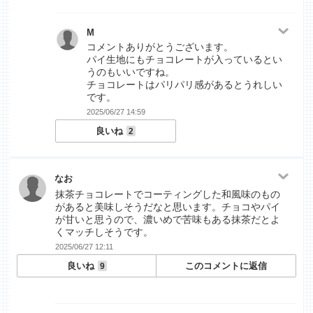
M
コメントありがとうございます。
パイ生地にもチョコレートが入っているとい
うのもいいですね。
チョコレートはパリパリ感があるとうれしい
です。
2025/06/27 14:59
良いね
2
なお
抹茶チョコレートでコーティングした和風味のもの
があると美味しそうだなと思います。チョコやパイ
が甘いと思うので、濃いめで苦味もある抹茶だとよ
くマッチしそうです。
2025/06/27 12:11
良いね
このコメントに返信
9