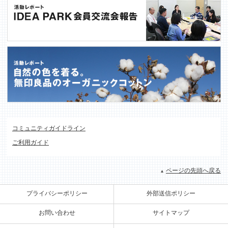
コミュニティガイドライン
ご利用ガイド
ページの先頭へ戻る
プライバシーポリシー
外部送信ポリシー
お問い合わせ
サイトマップ