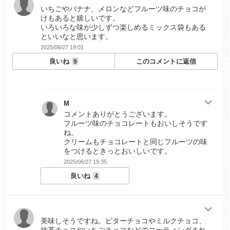
いちごやバナナ、メロンなどフルーツ味のチョコが
けもあると嬉しいです。
いろいろな味が少しずつ楽しめるミックス袋もある
といいなと思います。
2025/06/27 19:01
良いね
このコメントに返信
9
M
コメントありがとうございます。
フルーツ味のチョコレートもおいしそうです
ね。
クリームもチョコレートと同じフルーツの味
をつけるときっとおいしいです。
2025/06/27 19:35
良いね
4
美味しそうですね。ビターチョコやミルクチョコ、