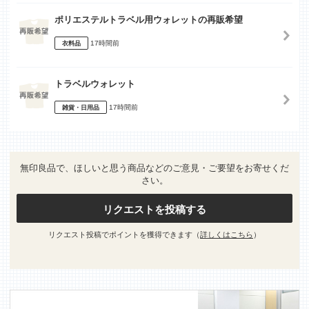
ポリエステルトラベル用ウォレットの再販希望
17時間前
衣料品
トラベルウォレット
17時間前
雑貨・日用品
無印良品で、ほしいと思う商品などのご意見・ご要望をお寄せくだ
さい。
リクエストを投稿する
リクエスト投稿でポイントを獲得できます（
詳しくはこちら
）