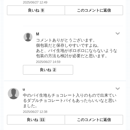
2025/06/27 12:49
良いね
このコメントに返信
9
M
コメントありがとうございます。
個包装だと保存しやすいですよね。
あと、パイ生地がボロボロにならないような
包装の方法も検討が必要だと思います。
2025/06/27 14:59
良いね
2
u
中のパイ生地もチョコレート入りのもので出来てい
るダブルチョコレートパイもあったらいいなと思い
ました。
2025/06/27 12:38
良いね
このコメントに返信
11