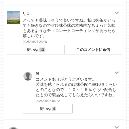
リコ
とっても美味しそうで良いですね。私は抹茶がとっ
ても好きなのでぜひ抹茶味の本格的なちょっと苦味
もあるようなチョコレートコーティングがあったら
嬉しいです。
2025/06/27 23:00
良いね
このコメントに返信
13
M
コメントありがとうございます。
苦味を感じられるのは抹茶配合率10％くらい
とのことなので、１０～１５％ぐらい配合し
たもので製品化してもらえたらいいですね。
2025/06/28 06:22
良いね
4