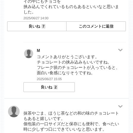
イの中にもチョコを
挟み込んでくれているものもあるといいなと思いま
した。
2025/06/27 14:00
良いね
このコメントに返信
7
M
コメントありがとうございます。
チョコレートの挟み込みもいいですね。
フレーク状のチョコレートが入っていると、
面白い食感になりそうですね。
2025/06/27 15:05
良いね
2
抹茶やごま、ほうじ茶などの和の味のチョコレート
もあると嬉しいです。
個包装の一口サイズだと保存にも便利で、食べたい
時に少しずつ口にできていいなと思います。