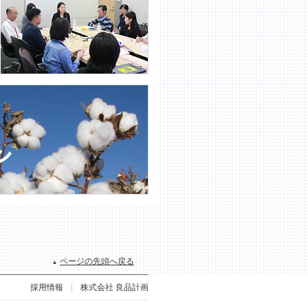
ページの先頭へ戻る
採用情報
株式会社 良品計画