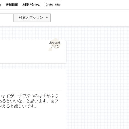
検索オプション
いますが、手で持つのは手がふさ
あるといいな、と思います。面フ
かえると嬉しいです。