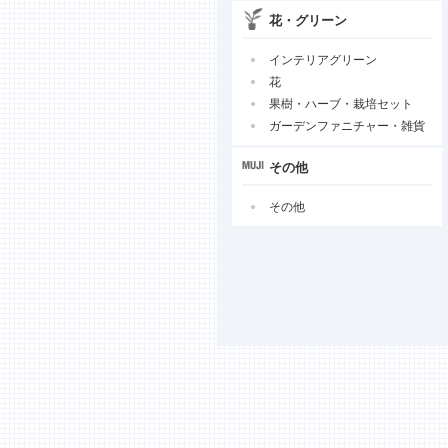
花・グリーン
インテリアグリーン
花
果樹・ハーブ・栽培セット
ガーデンファニチャー・雑貨
その他
その他