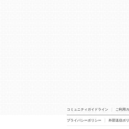
コミュニティガイドライン
ご利用
プライバシーポリシー
外部送信ポ