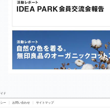
ガイド
リシー
お問い合わせ
サイトマップ