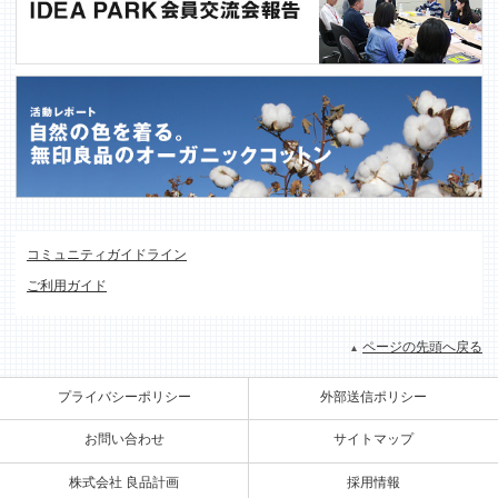
コミュニティガイドライン
ご利用ガイド
ページの先頭へ戻る
プライバシーポリシー
外部送信ポリシー
お問い合わせ
サイトマップ
株式会社 良品計画
採用情報