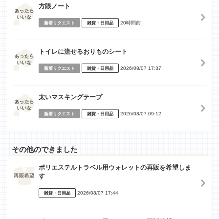
方眼ノート
20時間前
新着リクエスト
雑貨・日用品
トイレに流せるおりものシート
2026/08/07 17:37
新着リクエスト
雑貨・日用品
太いマスキングテープ
2026/08/07 09:12
新着リクエスト
雑貨・日用品
その他のできました
ポリエステルトラベル用ウォレットの再販を希望しま
す
2026/08/07 17:44
雑貨・日用品