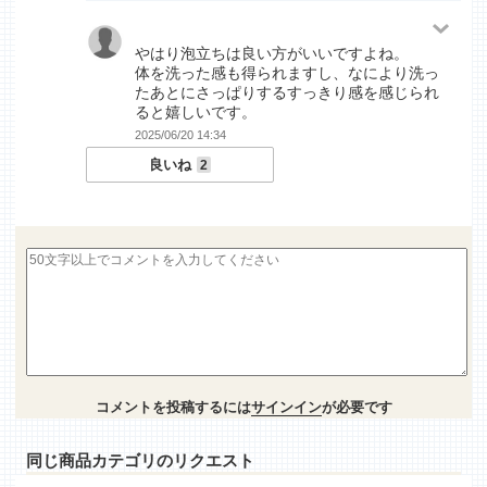
やはり泡立ちは良い方がいいですよね。
体を洗った感も得られますし、なにより洗っ
たあとにさっぱりするすっきり感を感じられ
ると嬉しいです。
2025/06/20 14:34
良いね
2
コメントを投稿するには
サインイン
が必要です
同じ商品カテゴリのリクエスト