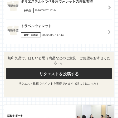
ポリエステルトラベル用ウォレットの再販希望
2026/08/07 17:44
衣料品
トラベルウォレット
2026/08/07 17:44
雑貨・日用品
無印良品で、ほしいと思う商品などのご意見・ご要望をお寄せくだ
さい。
リクエストを投稿する
リクエスト投稿でポイントを獲得できます（
詳しくはこちら
）