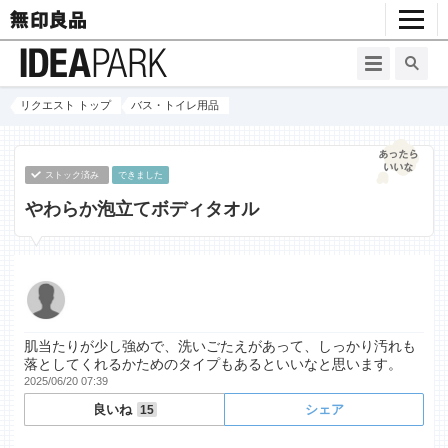
リクエスト トップ
バス・トイレ用品
ストック済み
できました
やわらか泡立てボディタオル
肌当たりが少し強めで、洗いごたえがあって、しっかり汚れも
落としてくれるかためのタイプもあるといいなと思います。
2025/06/20 07:39
良いね
シェア
15