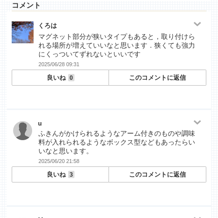
コメント
くろは
マグネット部分が狭いタイプもあると，取り付けら
れる場所が増えていいなと思います．狭くても強力
にくっついてずれないといいです
2025/06/28 09:31
良いね
このコメントに返信
0
u
ふきんがかけられるようなアーム付きのものや調味
料が入れられるようなボックス型などもあったらい
いなと思います。
2025/06/20 21:58
良いね
このコメントに返信
3