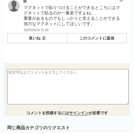
M
マグネットで貼りつけることができるところにはマ
グネットで貼るのが一番楽ですよね。
重量があるものでもしっかりと支えることができる
強力なマグネットにしてほしいです。
2025/06/20 11:18
良いね
このコメントに返信
2
コメントを投稿するには
サインイン
が必要です
同じ商品カテゴリのリクエスト