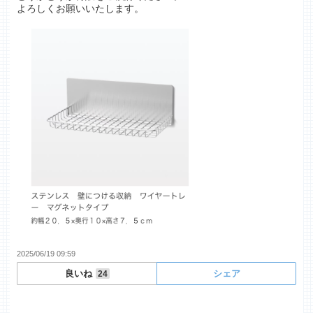
よろしくお願いいたします。
2025/06/19 09:59
良いね
シェア
24