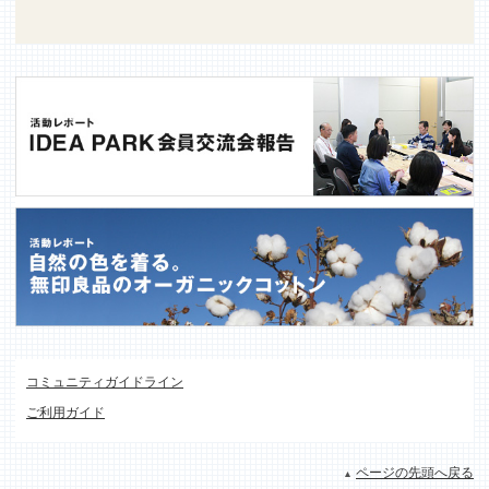
コミュニティガイドライン
ご利用ガイド
ページの先頭へ戻る