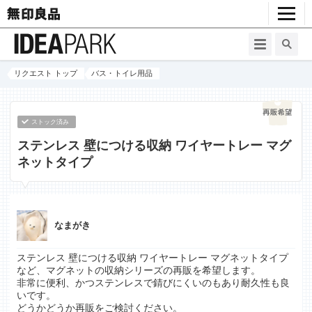
リクエスト トップ
バス・トイレ用品
ストック済み
ステンレス 壁につける収納 ワイヤートレー マグ
ネットタイプ
なまがき
ステンレス 壁につける収納 ワイヤートレー マグネットタイプ
など、マグネットの収納シリーズの再販を希望します。
非常に便利、かつステンレスで錆びにくいのもあり耐久性も良
いです。
どうかどうか再販をご検討ください。