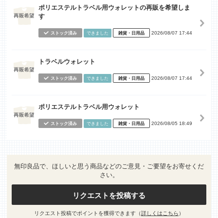
ポリエステルトラベル用ウォレットの再販を希望しま
す
2026/08/07 17:44
ストック済み
できました
雑貨・日用品
トラベルウォレット
2026/08/07 17:44
ストック済み
できました
雑貨・日用品
ポリエステルトラベル用ウォレット
2026/08/05 18:49
ストック済み
できました
雑貨・日用品
無印良品で、ほしいと思う商品などのご意見・ご要望をお寄せくだ
さい。
リクエストを投稿する
リクエスト投稿でポイントを獲得できます（
詳しくはこちら
）