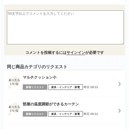
コメントを投稿するには
サインイン
が必要です
同じ商品カテゴリのリクエスト
マルチクッション小
昨日 09:31
新着リクエスト
家具・インテリア・家電
部屋の温度調節ができるカーテン
昨日 09:31
新着リクエスト
家具・インテリア・家電