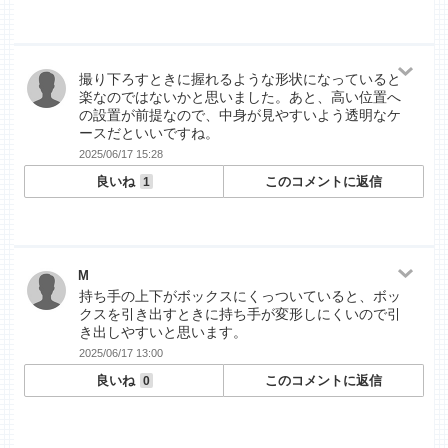
撮り下ろすときに握れるような形状になっていると
楽なのではないかと思いました。あと、高い位置へ
の設置が前提なので、中身が見やすいよう透明なケ
ースだといいですね。
2025/06/17 15:28
良いね
このコメントに返信
1
M
持ち手の上下がボックスにくっついていると、ボッ
クスを引き出すときに持ち手が変形しにくいので引
き出しやすいと思います。
2025/06/17 13:00
良いね
このコメントに返信
0