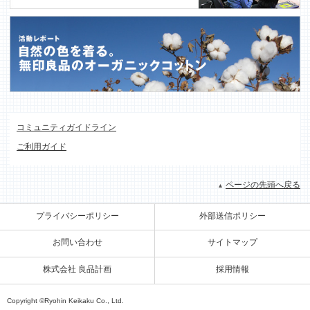
コミュニティガイドライン
ご利用ガイド
ページの先頭へ戻る
プライバシーポリシー
外部送信ポリシー
お問い合わせ
サイトマップ
株式会社 良品計画
採用情報
Copyright ©Ryohin Keikaku Co., Ltd.