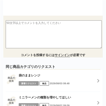
コメントを投稿するには
サインイン
が必要です
同じ商品カテゴリのリクエスト
袋のままレンジ
2026/08/03 08:48
新着リクエスト
食品
ミニラーメンの種類を増やしてほしい
2026/08/02 09:09
新着リクエスト
食品