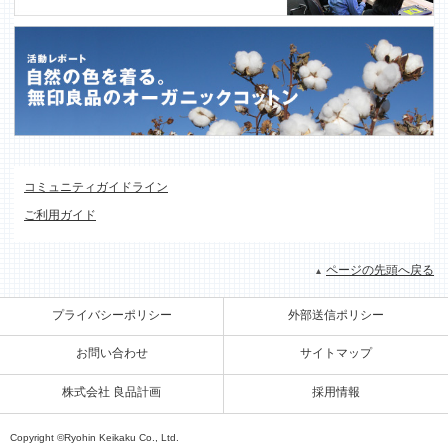
コミュニティガイドライン
ご利用ガイド
ページの先頭へ戻る
プライバシーポリシー
外部送信ポリシー
お問い合わせ
サイトマップ
株式会社 良品計画
採用情報
Copyright ©Ryohin Keikaku Co., Ltd.