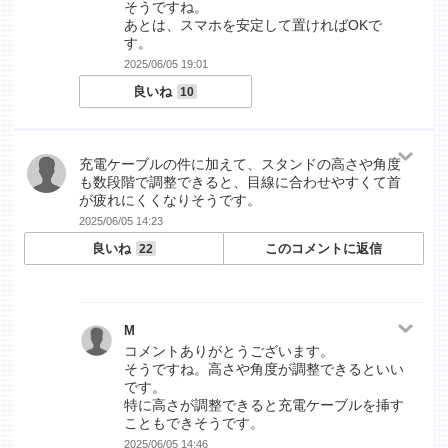
そうですね。
あとは、スマホを安定して置ければOKで
す。
2025/06/05 19:01
良いね
10
充電ケーブルの件に加えて、スタンドの高さや角度
も数段階で調整できると、目線に合わせやすくて首
が疲れにくくなりそうです。
2025/06/05 14:23
良いね
このコメントに返信
22
M
コメントありがとうございます。
そうですね。高さや角度が調整できるといい
です。
特に高さが調整できると充電ケーブルを挿す
こともできそうです。
2025/06/05 14:46