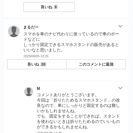
良いね
9
まるだー
スマホを車のナビ代わりに使っているので車のボー
ドなどに
しっかり固定できるスマホスタンドの販売があると
いいなと思いました。
2025/06/05 13:25
良いね
このコメントに返信
20
M
コメントありがとうございます。
今回は「折りたためるスマホスタンド」の改
良なので、車にしっかりと固定するのは難し
いかもしれませんね。
でも、固定をすることができれば、スタンド
を使わないときは折りたためるのでいいもの
ができるかもしれませんね。