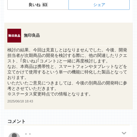
良いね
シェア
63
無印良品
検討の結果、今回は見直しとはなりませんでした。今後、開発
担当者が次期商品の開発を検討する際に、他の関連したリクエ
スト、｢良いね｣｢コメント｣と一緒に再度検討します。
なお、本商品は携帯性と、スマートフォンやタブレットなどを
立てかけて使用するという単一の機能に特化した製品となって
おります。
いただいたご意見につきましては、今後の別商品の開発時に参
考とさせていただきます。
※ステータス変更時点での情報となります。
2025/06/18 18:43
コメント
・・