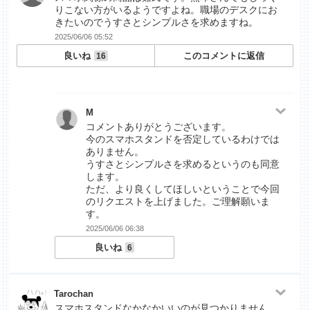
りこない方がいるようですよね。職場のデスクにお
きたいのでうすさとシンプルさを求めますね。
2025/06/06 05:52
良いね
このコメントに返信
16
M
コメントありがとうございます。
今のスマホスタンドを否定しているわけでは
ありません。
うすさとシンプルさを求めるというのも同意
します。
ただ、より良くしてほしいということで今回
のリクエストを上げました。ご理解願いま
す。
2025/06/06 06:38
良いね
6
Tarochan
スマホスタンドなかなかいいのが見つかりません。