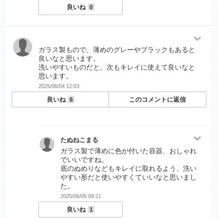
良いね
0
ガラス製もので、薄めのグレーやブラックもあると
良いなと思います。
洗いやすいものだと、次もキレイに使えて良いなと
思います。
2025/06/04 12:03
良いね
このコメントに返信
6
たぬねこまる
ガラス製で薄めに色が付いた容器、おしゃれ
でいいですね。
底のぬめりなどもキレイに取れるよう、洗い
やすい形だと使いやすくていいなと思いまし
た。
2025/06/05 09:21
良いね
1