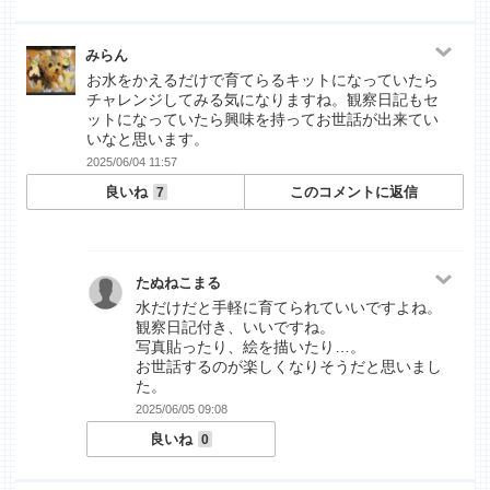
みらん
お水をかえるだけで育てらるキットになっていたら
チャレンジしてみる気になりますね。観察日記もセ
ットになっていたら興味を持ってお世話が出来てい
いなと思います。
2025/06/04 11:57
良いね
このコメントに返信
7
たぬねこまる
水だけだと手軽に育てられていいですよね。
観察日記付き、いいですね。
写真貼ったり、絵を描いたり…。
お世話するのが楽しくなりそうだと思いまし
た。
2025/06/05 09:08
良いね
0