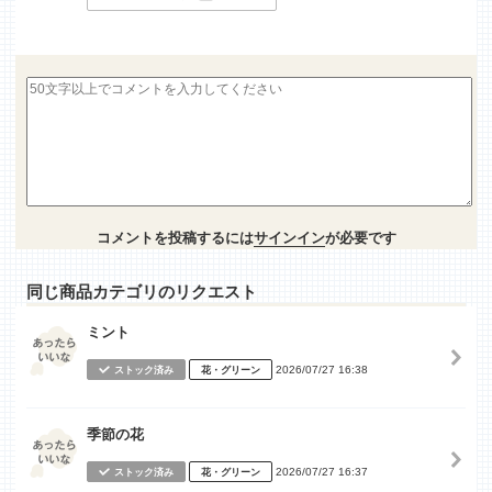
コメントを投稿するには
サインイン
が必要です
同じ商品カテゴリのリクエスト
ミント
2026/07/27 16:38
ストック済み
花・グリーン
季節の花
2026/07/27 16:37
ストック済み
花・グリーン