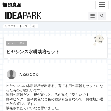
リクエスト トップ
花
ストック済み
ヒヤシンス水耕栽培セット
たぬねこまる
ヒヤシンスの水耕栽培が出来る、育てる用の容器もセットにな
ったものが欲しいです。
透明の容器だと、根が育つところが見えて楽しいです。
白やピンク・紫や黄色など色の種類も豊富なので、何種類か選
べたら嬉しいです。
販売されたらいいなと思いました。