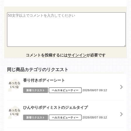
コメントを投稿するには
サインイン
が必要です
同じ商品カテゴリのリクエスト
香り付きボディーシート
2026/08/07 09:12
新着リクエスト
ヘルス＆ビューティー
ひんやりボディミストのジェルタイプ
2026/08/07 09:12
新着リクエスト
ヘルス＆ビューティー