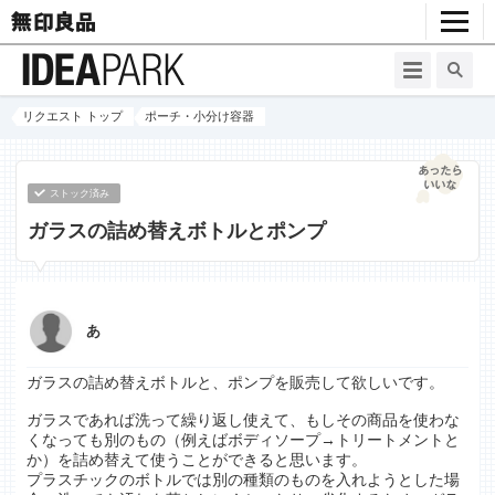
リクエスト トップ
ポーチ・小分け容器
ストック済み
ガラスの詰め替えボトルとポンプ
あ
ガラスの詰め替えボトルと、ポンプを販売して欲しいです。
ガラスであれば洗って繰り返し使えて、もしその商品を使わな
くなっても別のもの（例えばボディソープ→トリートメントと
か）を詰め替えて使うことができると思います。
プラスチックのボトルでは別の種類のものを入れようとした場