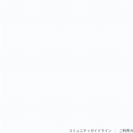
コミュニティガイドライン
ご利用