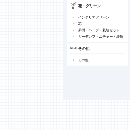
花・グリーン
インテリアグリーン
花
果樹・ハーブ・栽培セット
ガーデンファニチャー・雑貨
その他
その他