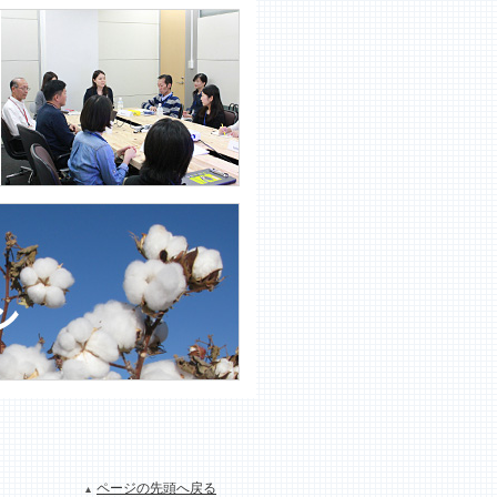
ページの先頭へ戻る