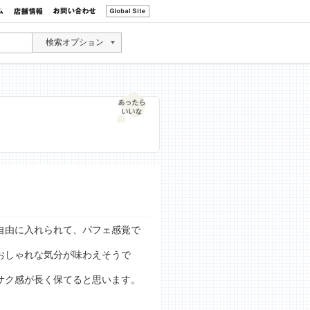
検索オプション
自由に入れられて、パフェ感覚で
おしゃれな気分が味わえそうで
サク感が長く保てると思います。