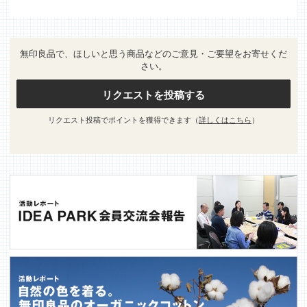
無印良品で、ほしいと思う商品などのご意見・ご要望をお寄せくだ
さい。
リクエストを投稿する
リクエスト投稿でポイントを獲得できます（
詳しくはこちら
）