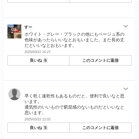
すー
ホワイト・グレー・ブラックの他にもベージュ系の
色味があったらいいなとおもいました。また長め丈
だといいなとおもいます。
2025/03/22 15:27
良いね
このコメントに返信
5
早く乾く速乾性もあるものだと、便利で良いなと思
います。
通気性のいいもので窮屈感のないものだといいなと
思います。
2025/03/22 12:02
良いね
このコメントに返信
5