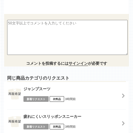
コメントを投稿するには
サインイン
が必要です
同じ商品カテゴリのリクエスト
ジャンプスーツ
3時間前
新着リクエスト
衣料品
疲れにくいスリッポンスニーカー
3時間前
新着リクエスト
衣料品