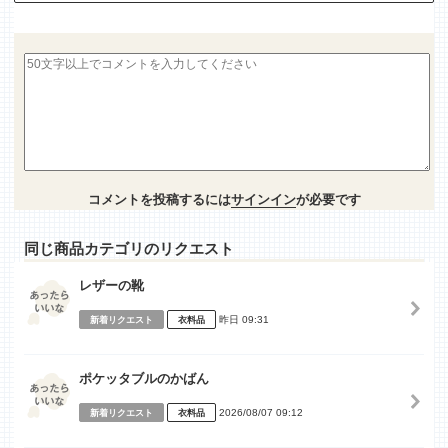
コメントを投稿するには
サインイン
が必要です
同じ商品カテゴリのリクエスト
レザーの靴
昨日 09:31
新着リクエスト
衣料品
ポケッタブルのかばん
2026/08/07 09:12
新着リクエスト
衣料品