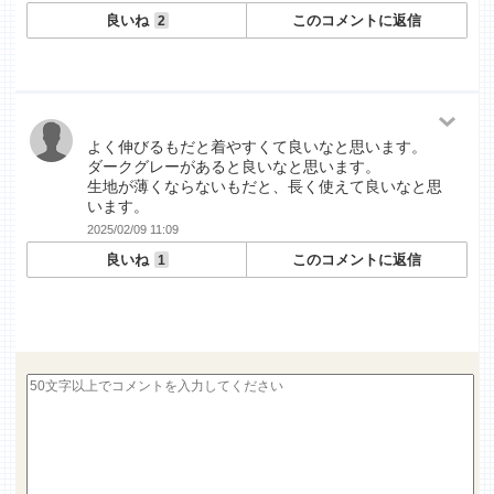
良いね
このコメントに返信
2
よく伸びるもだと着やすくて良いなと思います。
ダークグレーがあると良いなと思います。
生地が薄くならないもだと、長く使えて良いなと思
います。
2025/02/09 11:09
良いね
このコメントに返信
1