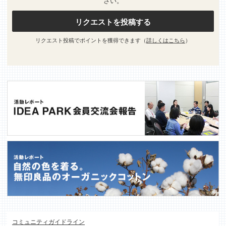
さい。
リクエストを投稿する
リクエスト投稿でポイントを獲得できます（
詳しくはこちら
）
コミュニティガイドライン