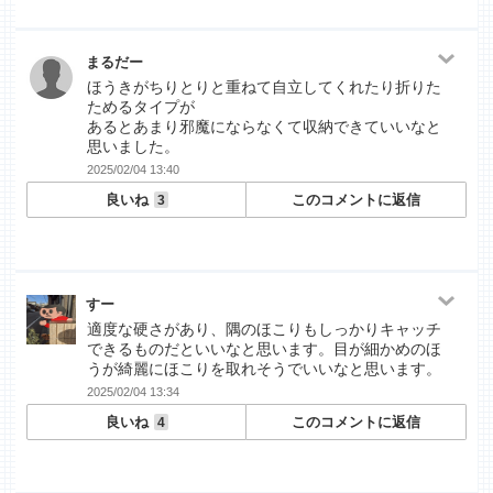
まるだー
ほうきがちりとりと重ねて自立してくれたり折りた
ためるタイプが
あるとあまり邪魔にならなくて収納できていいなと
思いました。
2025/02/04 13:40
良いね
このコメントに返信
3
すー
適度な硬さがあり、隅のほこりもしっかりキャッチ
できるものだといいなと思います。目が細かめのほ
うが綺麗にほこりを取れそうでいいなと思います。
2025/02/04 13:34
良いね
このコメントに返信
4