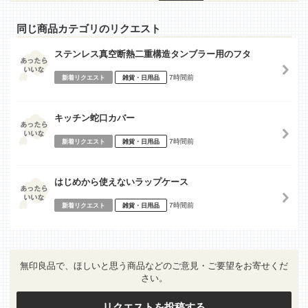
同じ商品カテゴリのリクエスト
ステンレス真空断熱二重構造タンブラー用のフタ
7時間前
新着リクエスト
雑貨・日用品
キッチン蛇口カバー
7時間前
新着リクエスト
雑貨・日用品
はじめから使えないラップケース
7時間前
新着リクエスト
雑貨・日用品
無印良品で、ほしいと思う商品などのご意見・ご要望をお寄せくだ
さい。
リクエストを投稿する