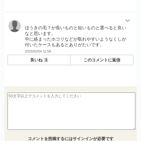
ほうきの毛？が長いものと短いものと選べると良い
なと思います。
中に絡まったホコリなどが取れやすいようなくしが
付いたケースもあるとありがたいです。
2025/02/04 11:58
良いね
このコメントに返信
3
コメントを投稿するには
サインイン
が必要です