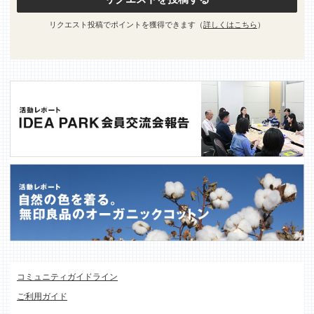
リクエスト投稿でポイントを獲得できます（
詳しくはこちら
）
コミュニティガイドライン
ご利用ガイド