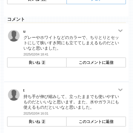
コメント
u
グレーやホワイトなどのカラーで、ちりとりとセッ
トにして狭いすき間にも立ててしまえるものだとい
いなと思いました。
2025/02/04 18:41
良いね
このコメントに返信
2
t
持ち手が伸び縮みして、立ったままでも使いやすい
ものだといいなと思います。また、水やガラスにも
使えるものだといいなと思いました。
2025/02/04 16:01
良いね
このコメントに返信
2