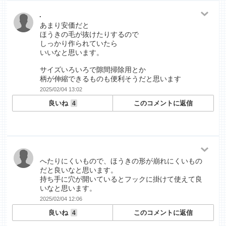
.
あまり安価だと
ほうきの毛が抜けたりするので
しっかり作られていたら
いいなと思います。
サイズいろいろで隙間掃除用とか
柄が伸縮できるものも便利そうだと思います
2025/02/04 13:02
良いね
このコメントに返信
4
へたりにくいもので、ほうきの形が崩れにくいもの
だと良いなと思います。
持ち手に穴が開いているとフックに掛けて使えて良
いなと思います。
2025/02/04 12:06
良いね
このコメントに返信
4