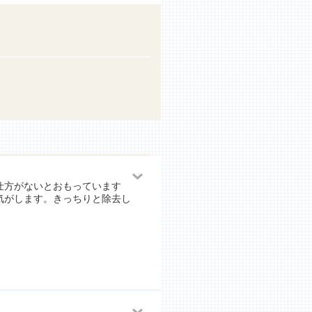
仕方がないとおもっています
気がします。きっちりと除去し