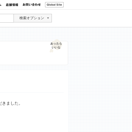
検索オプション
だきました。