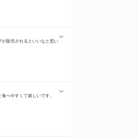
プが販売されるといいなと思い
。
と食べやすくて嬉しいです。