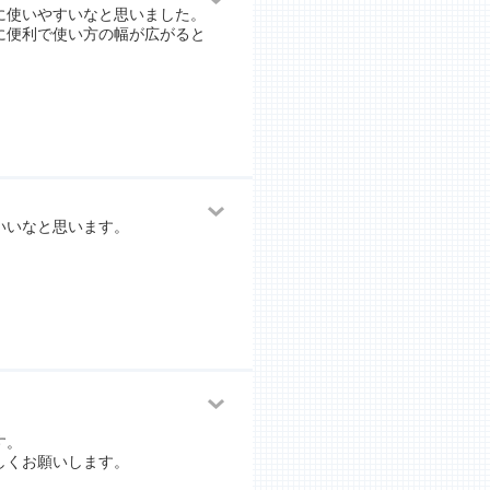
に使いやすいなと思いました。
に便利で使い方の幅が広がると
いいなと思います。
す。
しくお願いします。