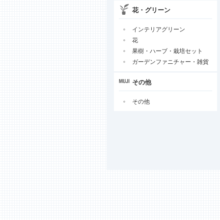
花・グリーン
インテリアグリーン
花
果樹・ハーブ・栽培セット
ガーデンファニチャー・雑貨
その他
その他