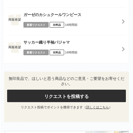
ガーゼのカシュクールワンピース
16時間前
新着リクエスト
衣料品
サッカー織り半袖パジャマ
16時間前
新着リクエスト
衣料品
無印良品で、ほしいと思う商品などのご意見・ご要望をお寄せくだ
さい。
リクエストを投稿する
リクエスト投稿でポイントを獲得できます（
詳しくはこちら
）