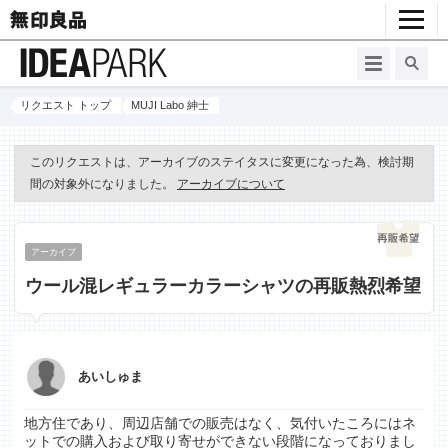
リクエスト トップ
MUJI Labo 紳士
このリクエストは、アーカイブのステイタスに変更になった為、検討期
間の対象外になりました。
アーカイブについて
アーカイブ
ウール混レギュラーカラーシャツの再販熱烈希望
あいしゅま
地方住であり、周辺店舗での販売はなく、気付いたころにはネ
ットでの購入および取り寄せができない段階になっておりまし