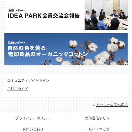
コミュニティガイドライン
ご利用ガイド
ページの先頭へ戻る
プライバシーポリシー
外部送信ポリシー
お問い合わせ
サイトマップ