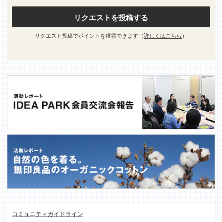
リクエストを投稿する
リクエスト投稿でポイントを獲得できます（
詳しくはこちら
）
コミュニティガイドライン