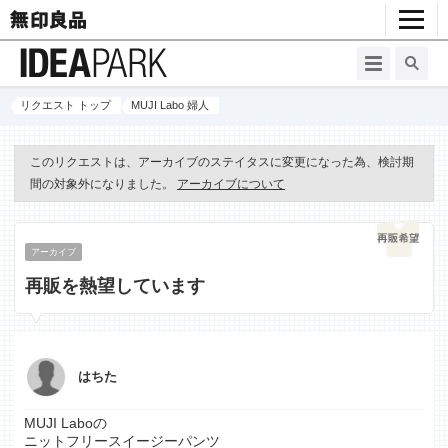
リクエスト トップ
MUJI Labo 婦人
このリクエストは、アーカイブのステイタスに変更になった為、検討期
間の対象外になりました。
アーカイブについて
アーカイブ
再販を熱望しています
はちた
MUJI Laboの
ニットフリースイージーパンツ