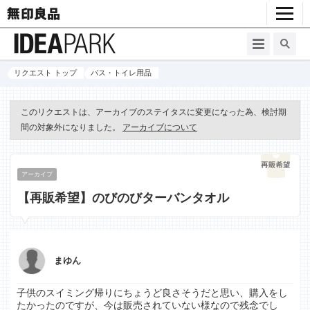
リクエスト トップ
バス・トイレ用品
このリクエストは、アーカイブのステイタスに変更になった為、検討期
間の対象外になりました。
アーカイブについて
アーカイブ
【再販希望】のびのびターバンタオル
まゆん
子供のスイミング帰りにちょうど良さそうだと思い、購入をし
たかったのですが、今は販売されていない様なので残念でし