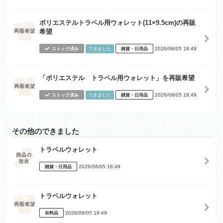
ポリエステルトラベル用ウォレット(11×9.5cm)の再販
希望
2026/08/05 18:49
ストック済み
できました
雑貨・日用品
「ポリエステル トラベル用ウォレット」を再販希望
2026/08/05 18:49
ストック済み
できました
雑貨・日用品
その他のできました
トラベルウォレット
2026/08/05 18:49
雑貨・日用品
トラベルウォレット
2026/08/05 18:49
衣料品