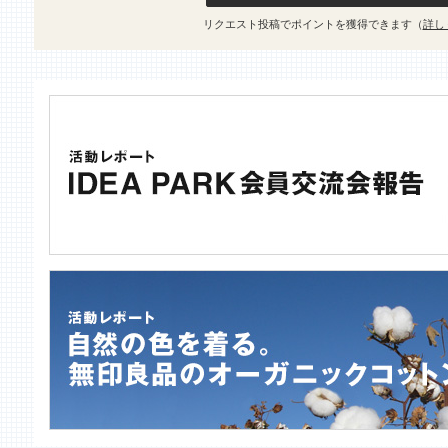
リクエスト投稿でポイントを獲得できます（
詳し