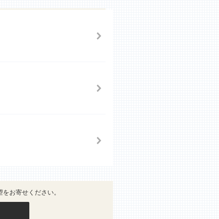
望をお寄せください。