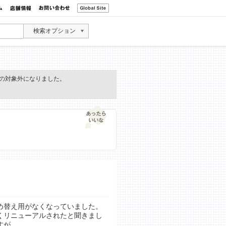
検索オプション
の対象外になりました。
め替え用がなくなっていました。
くリニューアルされたと聞きまし
すが。。。