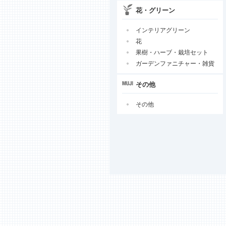
花・グリーン
インテリアグリーン
花
果樹・ハーブ・栽培セット
ガーデンファニチャー・雑貨
その他
その他