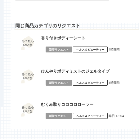
同じ商品カテゴリのリクエスト
香り付きボディーシート
4時間前
新着リクエスト
ヘルス＆ビューティー
ひんやりボディミストのジェルタイプ
4時間前
新着リクエスト
ヘルス＆ビューティー
むくみ取りコロコロローラー
昨日 13:04
新着リクエスト
ヘルス＆ビューティー