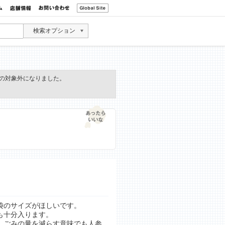
検索オプション
の対象外になりました。
袋のサイズがほしいです。
も十分入ります。
、ごみの量を減らす意味でも人参