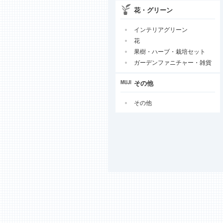
花・グリーン
インテリアグリーン
花
果樹・ハーブ・栽培セット
ガーデンファニチャー・雑貨
その他
その他