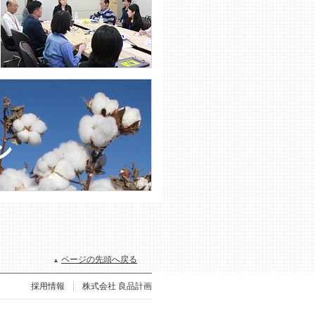
ページの先頭へ戻る
採用情報
株式会社 良品計画