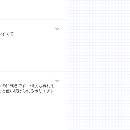
やすくて
なのに残念です。何度も再利用
っと使い続けられるポリエチレ