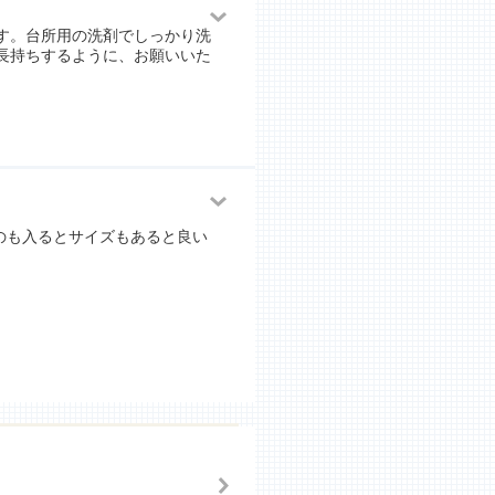
す。台所用の洗剤でしっかり洗
長持ちするように、お願いいた
のも入るとサイズもあると良い