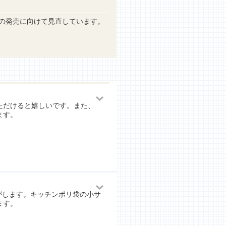
」の発売に向けて見直しています。
ただけると嬉しいです。また、
ます。
気がします。キッチンポリ袋の小サ
ます。