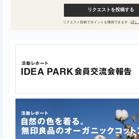
リクエストを投稿する
リクエスト投稿でポイントを獲得できます（
詳し