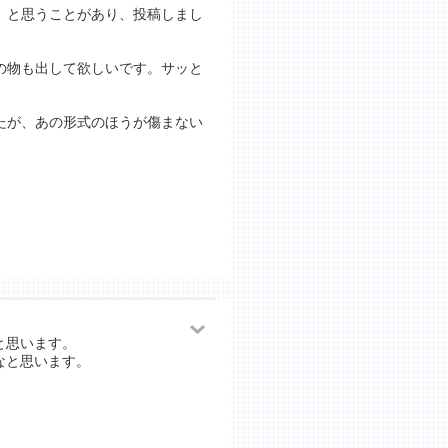
」と思うことがあり、投稿しまし
の物も出して欲しいです。サッと
たが、あの形式のほうが傷まない
と思います。
なと思います。