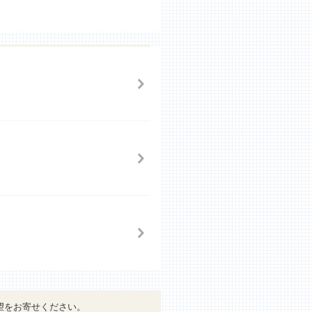
望をお寄せください。