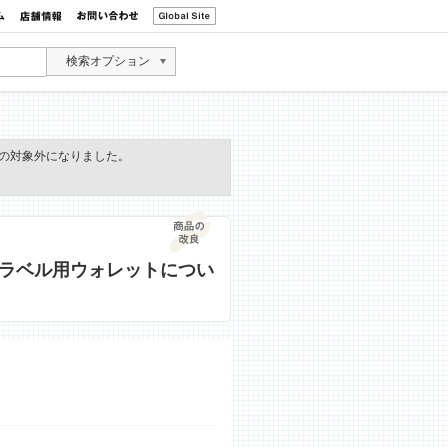
検索オプション
の対象外になりました。
ラベル用ウォレットについ