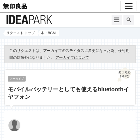
リクエスト トップ
本・BGM
このリクエストは、アーカイブのステイタスに変更になった為、検討期
間の対象外になりました。
アーカイブについて
アーカイブ
モバイルバッテリーとしても使えるbluetoothイ
ヤフォン