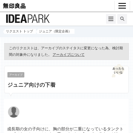
リクエスト トップ
ジュニア（限定企画）
このリクエストは、アーカイブのステイタスに変更になった為、検討期
間の対象外になりました。
アーカイブについて
アーカイブ
ジュニア向けの下着
成長期の女の子向けに、胸の部分が二重になっているタンクト