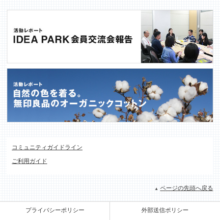
コミュニティガイドライン
ご利用ガイド
ページの先頭へ戻る
プライバシーポリシー
外部送信ポリシー