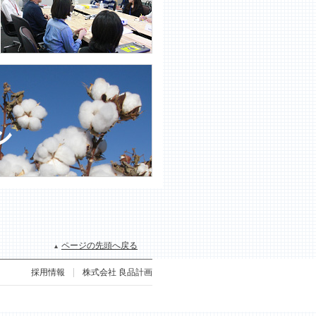
ページの先頭へ戻る
採用情報
株式会社 良品計画