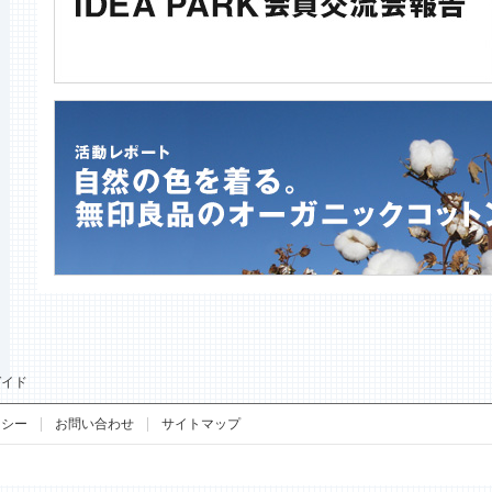
ガイド
リシー
お問い合わせ
サイトマップ