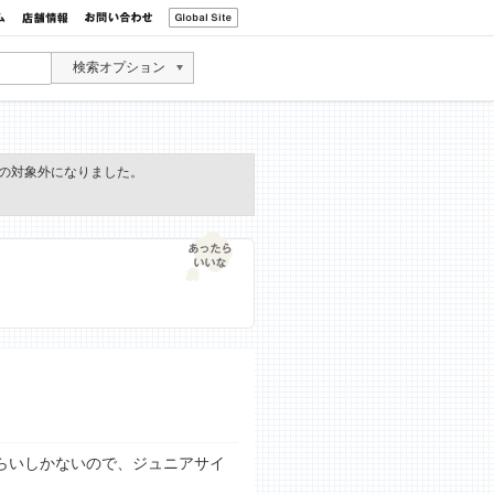
検索オプション
の対象外になりました。
くらいしかないので、ジュニアサイ