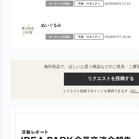
2026/08/03 17:21
ストック済み
子供・マタニティ
ぬいぐるみ
2026/07/27 16:38
ストック済み
子供・マタニティ
無印良品で、ほしいと思う商品などのご意見・ご要
リクエストを投稿する
リクエスト投稿でポイントを獲得できます（
詳し