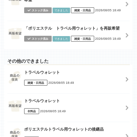
2026/08/05 18:49
ストック済み
できました
雑貨・日用品
「ポリエステル トラベル用ウォレット」を再販希望
2026/08/05 18:49
ストック済み
できました
雑貨・日用品
その他のできました
トラベルウォレット
2026/08/05 18:49
雑貨・日用品
トラベルウォレット
2026/08/05 18:49
衣料品
ポリエステルトラベル用ウォレットの後継品