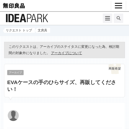
リクエスト トップ
文房具
このリクエストは、アーカイブのステイタスに変更になった為、検討期
間の対象外になりました。
アーカイブについて
アーカイブ
EVAケースの手のひらサイズ、再販してくださ
い！