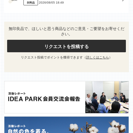
2026/08/05 18:49
衣料品
無印良品で、ほしいと思う商品などのご意見・ご要望をお寄せくだ
さい。
リクエストを投稿する
リクエスト投稿でポイントを獲得できます（
詳しくはこちら
）