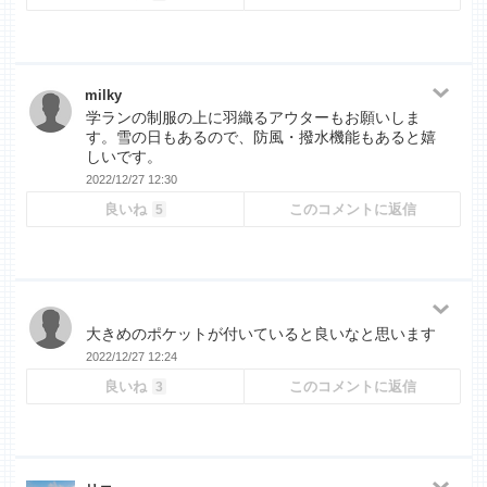
milky
学ランの制服の上に羽織るアウターもお願いしま
す。雪の日もあるので、防風・撥水機能もあると嬉
しいです。
2022/12/27 12:30
良いね
このコメントに返信
5
大きめのポケットが付いていると良いなと思います
2022/12/27 12:24
良いね
このコメントに返信
3