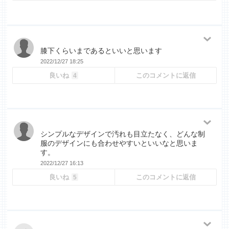
膝下くらいまであるといいと思います
2022/12/27 18:25
良いね
このコメントに返信
4
シンプルなデザインで汚れも目立たなく、どんな制
服のデザインにも合わせやすいといいなと思いま
す。
2022/12/27 16:13
良いね
このコメントに返信
5