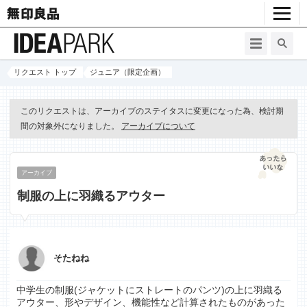
リクエスト トップ
ジュニア（限定企画）
このリクエストは、アーカイブのステイタスに変更になった為、検討期
間の対象外になりました。
アーカイブについて
アーカイブ
制服の上に羽織るアウター
そたねね
中学生の制服(ジャケットにストレートのパンツ)の上に羽織る
アウター、形やデザイン、機能性など計算されたものがあった