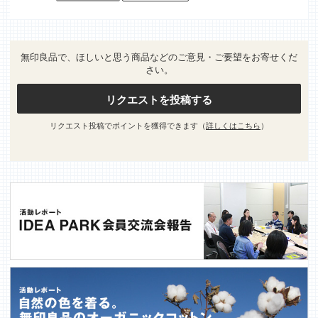
無印良品で、ほしいと思う商品などのご意見・ご要望をお寄せくだ
さい。
リクエストを投稿する
リクエスト投稿でポイントを獲得できます（
詳しくはこちら
）