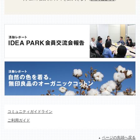
コミュニティガイドライン
ご利用ガイド
ページの先頭へ戻る