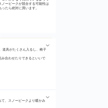
スノーピークが競合する可能性は
あったら絶対に買います。
。道具がたくさん入るし、椅子
組み合わせたりできるといいで
れて、スノーピークより暖かみ