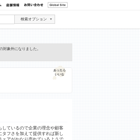
検索オプション
の対象外になりました。
もしているので企業の理念や顧客
にタフさを加えて提供すれば新し
チェアがかなり売れているようで