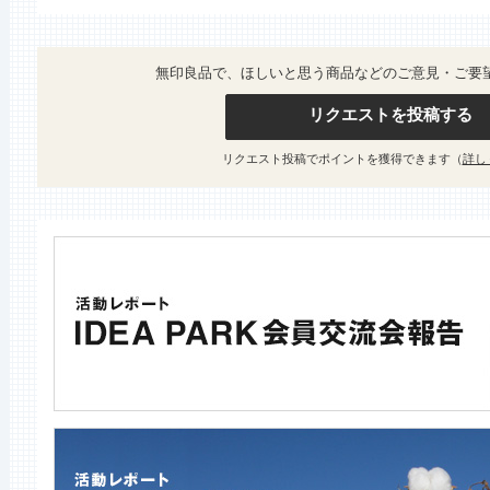
無印良品で、ほしいと思う商品などのご意見・ご要
リクエストを投稿する
リクエスト投稿でポイントを獲得できます（
詳し