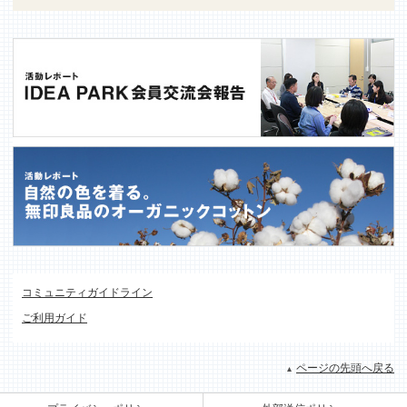
コミュニティガイドライン
ご利用ガイド
ページの先頭へ戻る