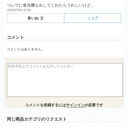
ついでに食洗機も出してくれたらうれしいけど。
2026/07/06 20:50
良いね
シェア
1
コメント
コメントはありません。
コメントを投稿するには
サインイン
が必要です
同じ商品カテゴリのリクエスト