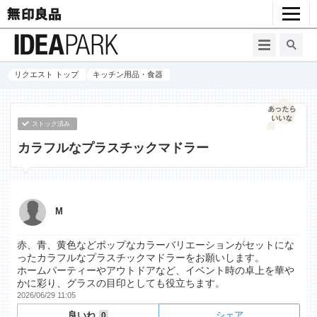
リクエスト トップ
キッチン用品・食器
ストック済み
カラフルなプラスチックマドラー
M
赤、青、黄色などポップなカラーバリエーションがセットにな
ったカラフルなプラスチックマドラーをお願いします。
ホームパーティーやアウトドアなど、イベント時の卓上を華や
かに彩り、グラスの目印としても役立ちます。
2026/06/29 11:05
良いね
シェア
0