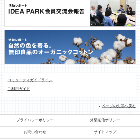
コミュニティガイドライン
ご利用ガイド
ページの先頭へ戻る
プライバシーポリシー
外部送信ポリシー
お問い合わせ
サイトマップ