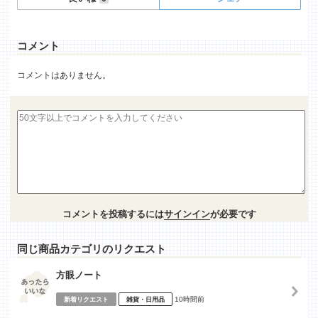
コメント
コメントはありません。
コメントを投稿するには
サインイン
が必要です
同じ商品カテゴリのリクエスト
方眼ノート
10時間前
新着リクエスト
雑貨・日用品