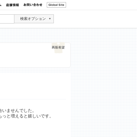
検索オプション
合いませんでした。
もっと増えると嬉しいです。