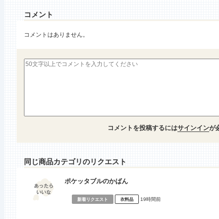
コメント
コメントはありません。
コメントを投稿するには
サインイン
が
同じ商品カテゴリのリクエスト
ポケッタブルのかばん
19時間前
新着リクエスト
衣料品