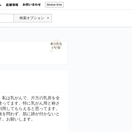
検索オプション
。私は乳がんで、片方の乳房を全
使ってます。特に乳がん用と称さ
利用してもらえると思ってます。
無を問わず、肌に跡が付かないと
す。お願いします。