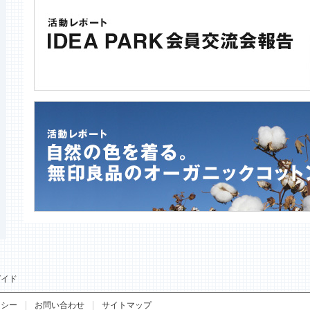
ガイド
リシー
お問い合わせ
サイトマップ