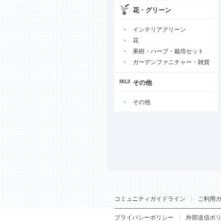
花・グリーン
インテリアグリーン
花
果樹・ハーブ・栽培セット
ガーデンファニチャー・雑貨
その他
その他
コミュニティガイドライン
ご利用
プライバシーポリシー
外部送信ポ