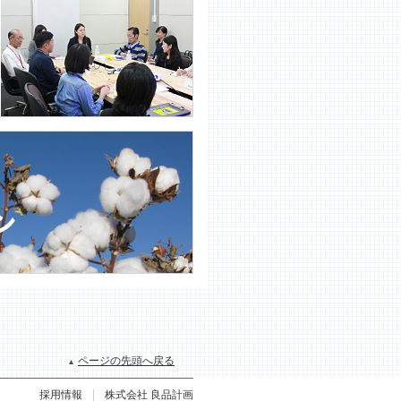
ページの先頭へ戻る
採用情報
株式会社 良品計画