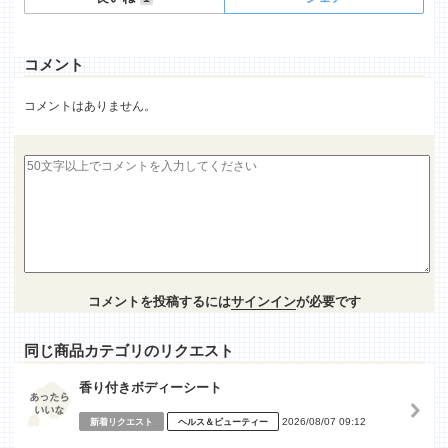
コメント
コメントはありません。
コメントを投稿するには
サインイン
が必要です
同じ商品カテゴリのリクエスト
香り付きボディーシート
2026/08/07 09:12
新着リクエスト
ヘルス＆ビューティー