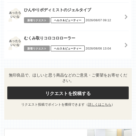
ひんやりボディミストのジェルタイプ
2026/08/07 09:12
新着リクエスト
ヘルス＆ビューティー
むくみ取りコロコロローラー
2026/08/06 13:04
新着リクエスト
ヘルス＆ビューティー
無印良品で、ほしいと思う商品などのご意見・ご要望をお寄せくだ
さい。
リクエストを投稿する
リクエスト投稿でポイントを獲得できます（
詳しくはこちら
）