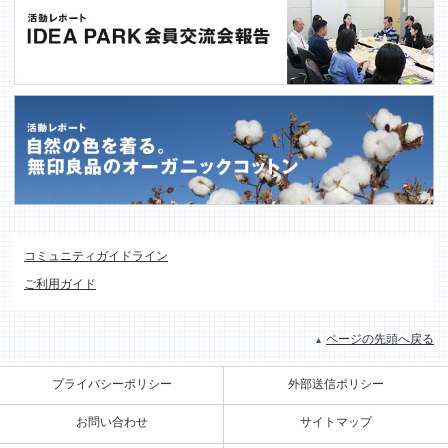
コミュニティガイドライン
ご利用ガイド
ページの先頭へ戻る
プライバシーポリシー
外部送信ポリシー
お問い合わせ
サイトマップ