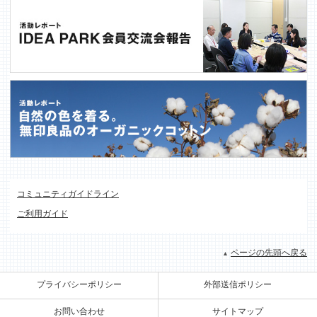
コミュニティガイドライン
ご利用ガイド
ページの先頭へ戻る
プライバシーポリシー
外部送信ポリシー
お問い合わせ
サイトマップ