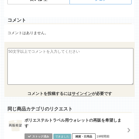
コメント
コメントはありません。
コメントを投稿するには
サインイン
が必要です
同じ商品カテゴリのリクエスト
ポリエステルトラベル用ウォレットの再販を希望しま
す
19時間前
ストック済み
できました
雑貨・日用品