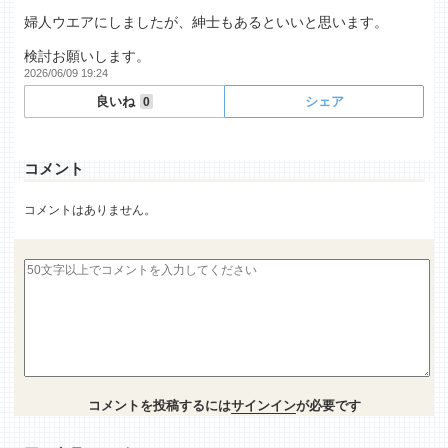
婦人ウエアにしましたが、紳士もあるといいと思います。
検討お願いします。
2026/06/09 19:24
良いね
シェア
0
コメント
コメントはありません。
コメントを投稿するには
サインイン
が必要です