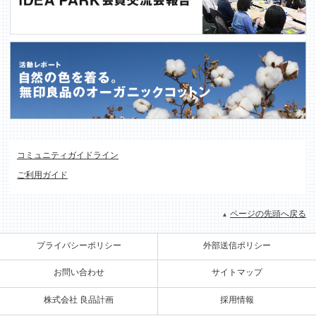
コミュニティガイドライン
ご利用ガイド
ページの先頭へ戻る
プライバシーポリシー
外部送信ポリシー
お問い合わせ
サイトマップ
株式会社 良品計画
採用情報