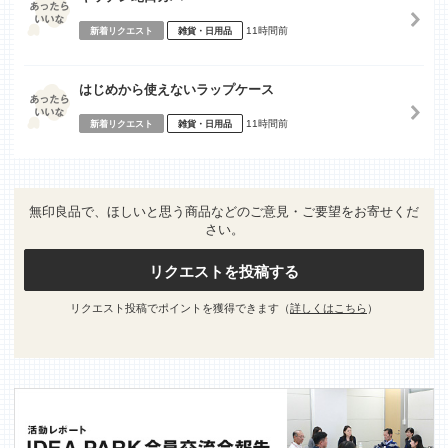
11時間前
新着リクエスト
雑貨・日用品
はじめから使えないラップケース
11時間前
新着リクエスト
雑貨・日用品
無印良品で、ほしいと思う商品などのご意見・ご要望をお寄せくだ
さい。
リクエストを投稿する
リクエスト投稿でポイントを獲得できます（
詳しくはこちら
）