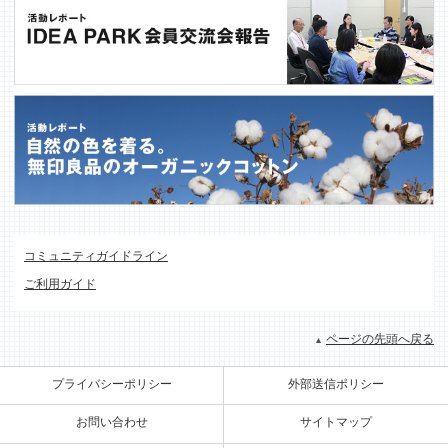
コミュニティガイドライン
ご利用ガイド
ページの先頭へ戻る
プライバシーポリシー
外部送信ポリシー
お問い合わせ
サイトマップ