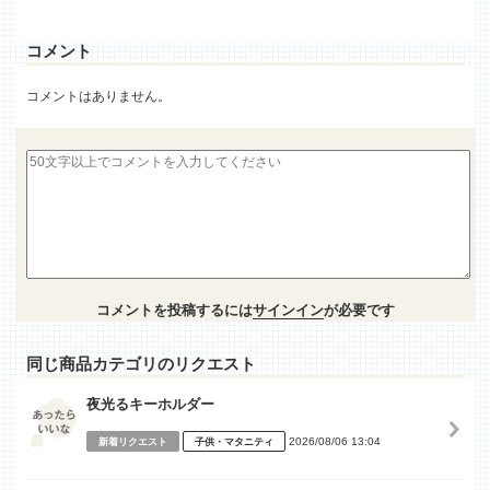
コメント
コメントはありません。
コメントを投稿するには
サインイン
が必要です
同じ商品カテゴリのリクエスト
夜光るキーホルダー
2026/08/06 13:04
新着リクエスト
子供・マタニティ