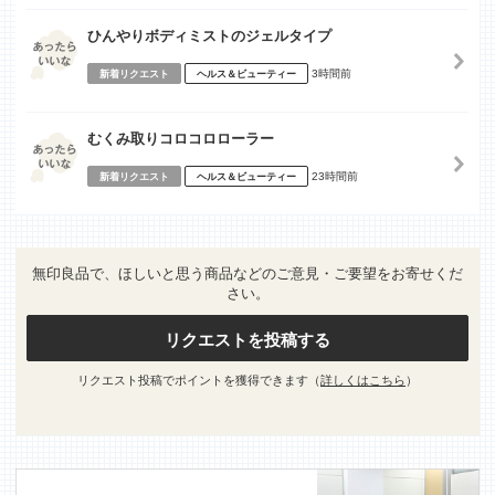
ひんやりボディミストのジェルタイプ
3時間前
新着リクエスト
ヘルス＆ビューティー
むくみ取りコロコロローラー
23時間前
新着リクエスト
ヘルス＆ビューティー
無印良品で、ほしいと思う商品などのご意見・ご要望をお寄せくだ
さい。
リクエストを投稿する
リクエスト投稿でポイントを獲得できます（
詳しくはこちら
）