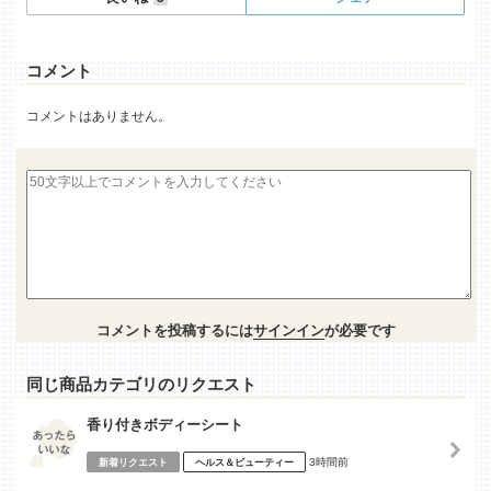
コメント
コメントはありません。
コメントを投稿するには
サインイン
が必要です
同じ商品カテゴリのリクエスト
香り付きボディーシート
3時間前
新着リクエスト
ヘルス＆ビューティー