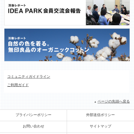
コミュニティガイドライン
ご利用ガイド
ページの先頭へ戻る
プライバシーポリシー
外部送信ポリシー
お問い合わせ
サイトマップ