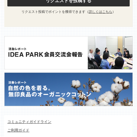
リクエストを投稿する
リクエスト投稿でポイントを獲得できます（
詳しくはこちら
）
コミュニティガイドライン
ご利用ガイド