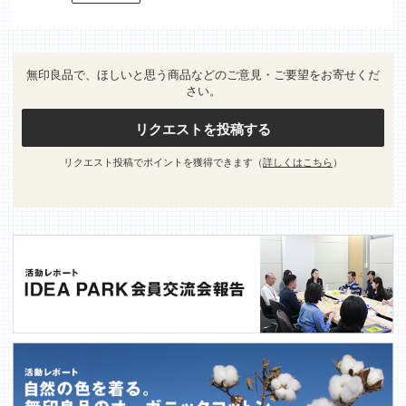
無印良品で、ほしいと思う商品などのご意見・ご要望をお寄せくだ
さい。
リクエストを投稿する
リクエスト投稿でポイントを獲得できます（
詳しくはこちら
）