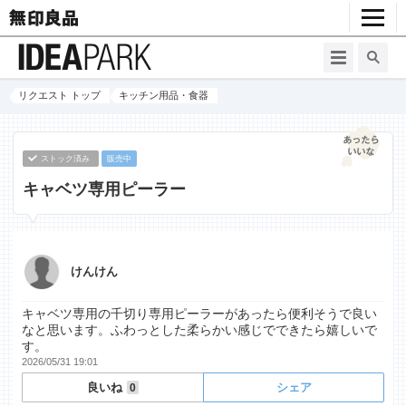
リクエスト トップ
キッチン用品・食器
ストック済み
販売中
キャベツ専用ピーラー
けんけん
キャベツ専用の千切り専用ピーラーがあったら便利そうで良い
なと思います。ふわっとした柔らかい感じでできたら嬉しいで
す。
2026/05/31 19:01
良いね
シェア
0