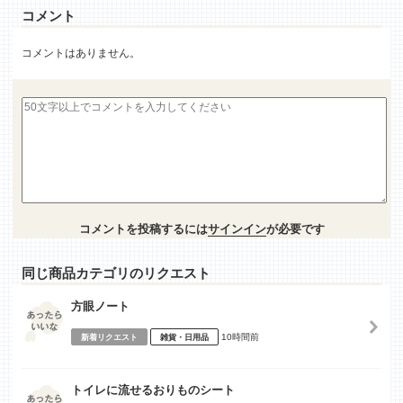
コメント
コメントはありません。
コメントを投稿するには
サインイン
が必要です
同じ商品カテゴリのリクエスト
方眼ノート
10時間前
新着リクエスト
雑貨・日用品
トイレに流せるおりものシート