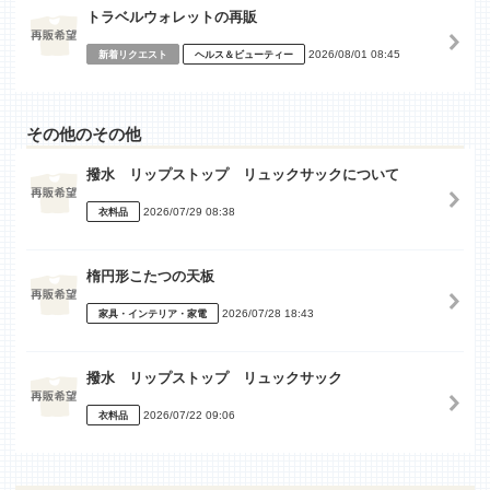
トラベルウォレットの再販
2026/08/01 08:45
新着リクエスト
ヘルス＆ビューティー
その他のその他
撥水 リップストップ リュックサックについて
2026/07/29 08:38
衣料品
楕円形こたつの天板
2026/07/28 18:43
家具・インテリア・家電
撥水 リップストップ リュックサック
2026/07/22 09:06
衣料品