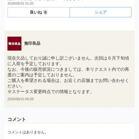
2026/05/31 01:20
良いね
シェア
0
無印良品
現在欠品しており誠に申し訳ございません。次回は６月下旬頃
に入荷を予定しております。
なお、今後の販売状況につきましては、本リクエスト内での再
度のご案内は予定しておりません。
ご購入を希望される場合は、お近くの店舗までお問い合わせく
ださい。
※ステータス変更時点での情報となります。
2026/06/10 09:28
コメント
コメントはありません。