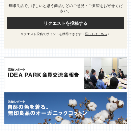
無印良品で、ほしいと思う商品などのご意見・ご要望をお寄せくだ
さい。
リクエストを投稿する
リクエスト投稿でポイントを獲得できます（
詳しくはこちら
）