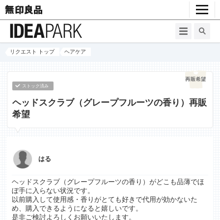
リクエスト トップ
ヘアケア
ストック済み
ヘッドスクラブ（グレープフルーツの香り）再販
希望
はる
ヘッドスクラブ（グレープフルーツの香り）がどこも品薄でほ
ぼ手に入らない状況です。
以前購入して使用感・香りがとても好きで代用が効かないた
め、購入できるようになると嬉しいです。
是非ご検討よろしくお願いいたします。