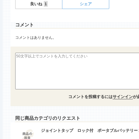
良いね
シェア
1
コメント
コメントはありません。
コメントを投稿するには
サインイン
が
同じ商品カテゴリのリクエスト
ジョイントタップ ロック付 ポータブルバッテリー