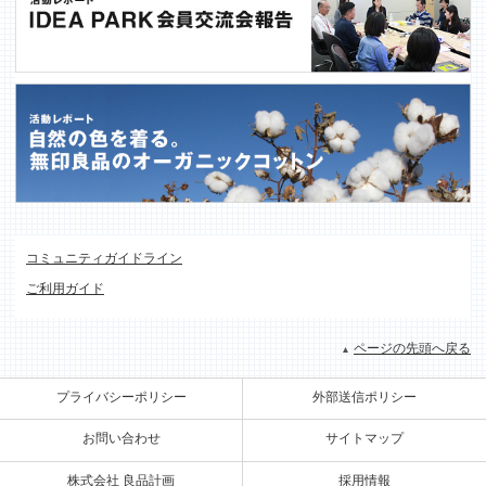
コミュニティガイドライン
ご利用ガイド
ページの先頭へ戻る
プライバシーポリシー
外部送信ポリシー
お問い合わせ
サイトマップ
株式会社 良品計画
採用情報