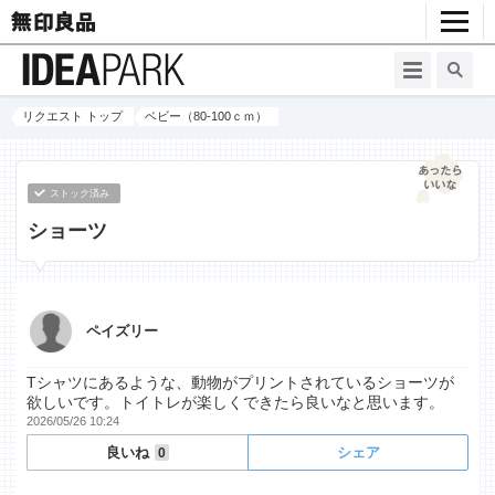
リクエスト トップ
ベビー（80-100ｃｍ）
ストック済み
ショーツ
ペイズリー
Tシャツにあるような、動物がプリントされているショーツが
欲しいです。トイトレが楽しくできたら良いなと思います。
2026/05/26 10:24
良いね
シェア
0