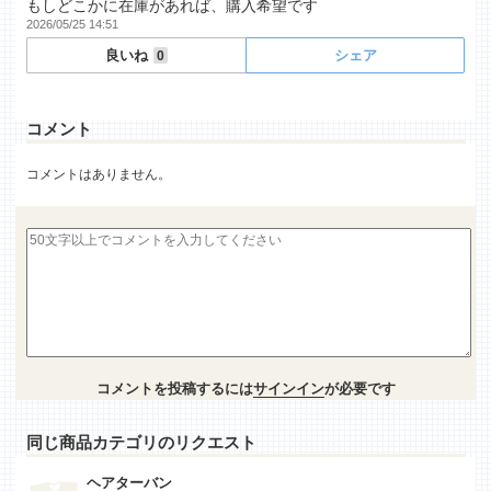
もしどこかに在庫があれば、購入希望です
2026/05/25 14:51
良いね
シェア
0
コメント
コメントはありません。
コメントを投稿するには
サインイン
が必要です
同じ商品カテゴリのリクエスト
ヘアターバン