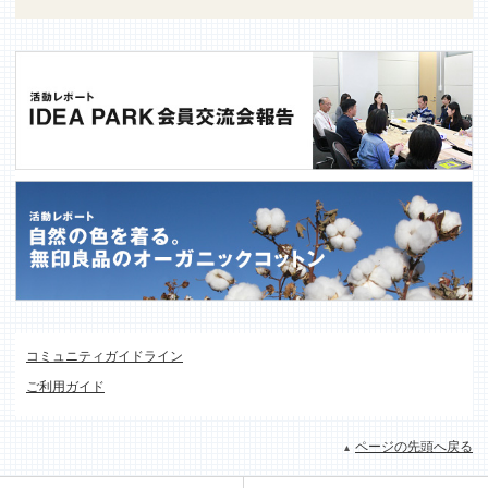
コミュニティガイドライン
ご利用ガイド
ページの先頭へ戻る