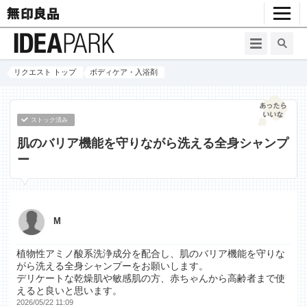
リクエスト トップ
ボディケア・入浴剤
ストック済み
肌のバリア機能を守りながら洗える全身シャンプ
ー
M
植物性アミノ酸系洗浄成分を配合し、肌のバリア機能を守りな
がら洗える全身シャンプーをお願いします。
デリケートな乾燥肌や敏感肌の方、赤ちゃんから高齢者まで使
えると良いと思います。
2026/05/22 11:09