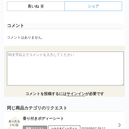
良いね
シェア
0
コメント
コメントはありません。
コメントを投稿するには
サインイン
が必要です
同じ商品カテゴリのリクエスト
香り付きボディーシート
2026/08/07 09:12
新着リクエスト
ヘルス＆ビューティー