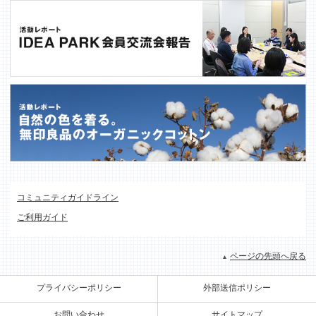
コミュニティガイドライン
ご利用ガイド
ページの先頭へ戻る
プライバシーポリシー
外部送信ポリシー
お問い合わせ
サイトマップ