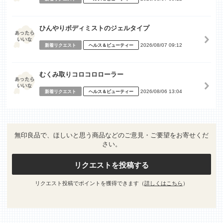
ひんやりボディミストのジェルタイプ
2026/08/07 09:12
新着リクエスト
ヘルス＆ビューティー
むくみ取りコロコロローラー
2026/08/06 13:04
新着リクエスト
ヘルス＆ビューティー
無印良品で、ほしいと思う商品などのご意見・ご要望をお寄せくだ
さい。
リクエストを投稿する
リクエスト投稿でポイントを獲得できます（
詳しくはこちら
）